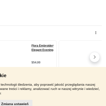
kie
technologii śledzenia, aby poprawić jakość przeglądania naszej
wane treści i reklamy, analizować ruch w naszej witrynie i wiedzieć,
y.
Zmiana ustawień